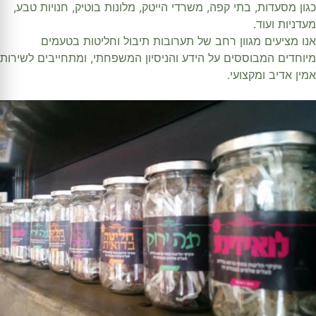
כגון מסעדות, בתי קפה, משרדי הייטק, מלונות בוטיק, חנויות טבע,
מעדניות ועוד.
אנו מציעים מגוון רחב של תערובות תיבול וחליטות בטעמים
מיוחדים המבוססים על הידע והניסיון המשפחתי, ומתחייבים לשירות
אמין אדיב ומקצועי.