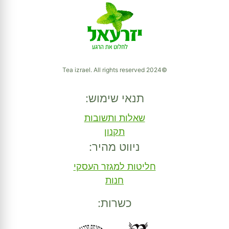
©2024 Tea izrael. All rights reserved
תנאי שימוש:
שאלות ותשובות
תקנון
ניווט מהיר:
חליטות למגזר העסקי
חנות
כשרות: