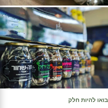
בואו להיות חלק