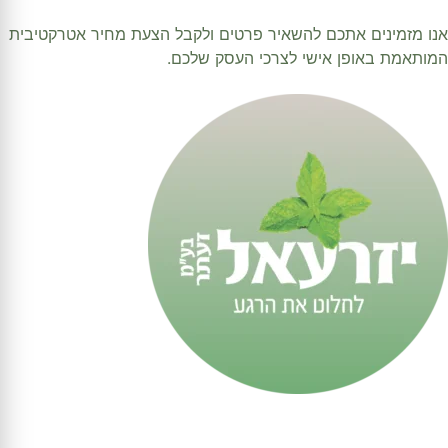
אנו מזמינים אתכם להשאיר פרטים ולקבל הצעת מחיר אטרקטיבית
המותאמת באופן אישי לצרכי העסק שלכם.