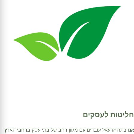
חליטות לעסקים
אנו בתה יזרעאל עובדים עם מגוון רחב של בתי עסק ברחבי הארץ