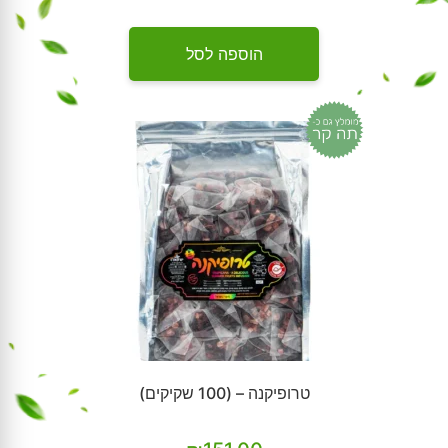
הוספה לסל
טרופיקנה – (100 שקיקים)