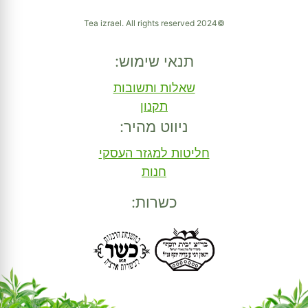
©2024 Tea izrael. All rights reserved
תנאי שימוש:
שאלות ותשובות
תקנון
ניווט מהיר:
חליטות למגזר העסקי
חנות
כשרות: