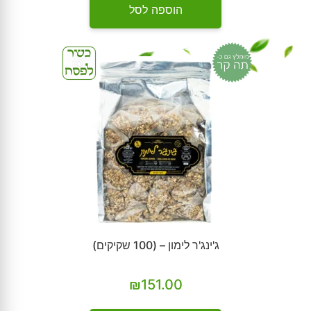
הוספה לסל
ג'ינג'ר לימון – (100 שקיקים)
₪
151.00