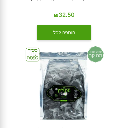
₪
32.50
הוספה לסל