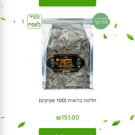
חליטה בדואית (100 שקיקים)
₪
151.00