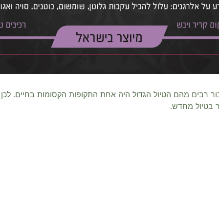
ור רבים מהם הטיול הגדול היה אחת התקופות הקסומות בחיים. לכן 
ר בטיול מחדש.