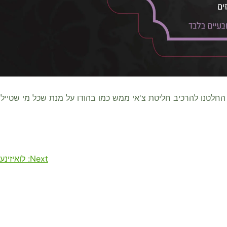
החלטנו להרכיב חליטת צ'אי ממש כמו בהודו על מנת שכל מי שטייל
Next:
לואיזינע