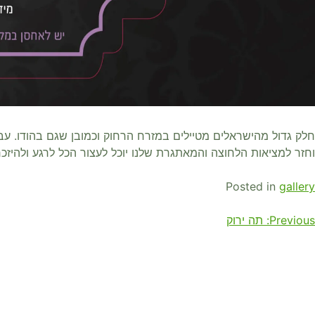
חלק גדול מהישראלים מטיילים במזרח הרחוק וכמובן שגם בהודו. עב
וחזר למציאות הלחוצה והמאתגרת שלנו יוכל לעצור הכל לרגע ולהיזכ
Posted in
gallery
יווט
Previous:
תה ירוק