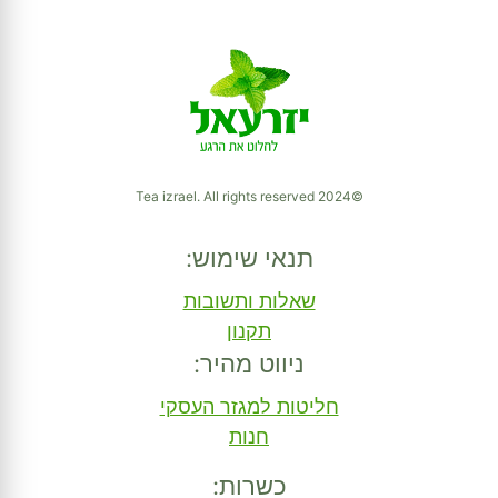
©2024 Tea izrael. All rights reserved
תנאי שימוש:
שאלות ותשובות
תקנון
ניווט מהיר:
חליטות למגזר העסקי
חנות
כשרות: