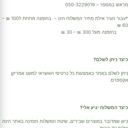
מראש במספר – 050-3229019
*עבור העיר אילת מחיר המשלוח הינו – בהזמנה מתחת ל100 ₪ –
60 ₪
בהזמנה מעל 300 ₪ – 30 ₪
כיצד ניתן לשלם?
ניתן לשלם באתר באמצעות כל כרטיסי האשראי למעט אמריקן
אקספרס.
כיצד המשלוח יגיע אלי?
כיוון שמדובר במוצרים שבירים, שיטת המשלוח הזמינה באתר הינה
שליח עד הבית.