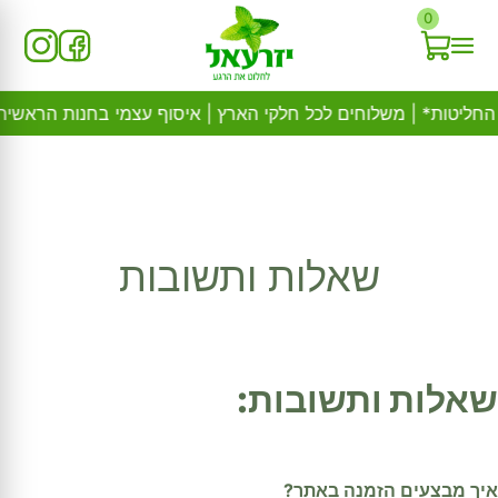
Ski
0
t
conten
שאלות ותשובות
שאלות ותשובות:
איך מבצעים הזמנה באתר?