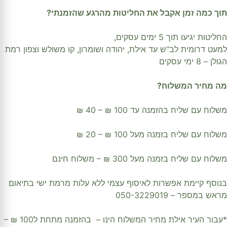
תוך כמה זמן אקבל את החליטות מהרגע שהזמנתי?
החליטות יגיעו תוך 5 ימים עסקים,
למעט דרומית לב"ש עד אילת, יהודה ושומרון, קו משולש וצפון רמת
הגולן – 8 ימי עסקים
מה מחיר המשלוח?
משלוח עם שליח בהזמנה עד 100 ₪ – 40 ₪
משלוח עם שליח בזמנה מעל 100 ₪ – 20 ₪
משלוח עם שליח בזמנה מעל 300 ₪ – משלוח חינם
בנוסף קיימת אפשרות לאיסוף עצמי ללא עלות מרמת ישי בתיאום
מראש במספר – 050-3229019
*עבור העיר אילת מחיר המשלוח הינו – בהזמנה מתחת ל100 ₪ –