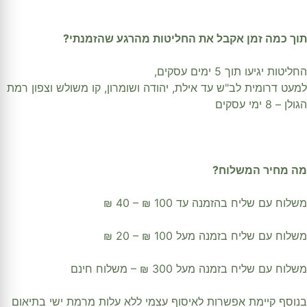
תוך כמה זמן אקבל את החליטות מהרגע שהזמנתי?
החליטות יגיעו תוך 5 ימים עסקים,
למעט דרומית לב"ש עד אילת, יהודה ושומרון, קו משולש וצפון רמת
הגולן – 8 ימי עסקים
מה מחיר המשלוח?
משלוח עם שליח בהזמנה עד 100 ₪ – 40 ₪
משלוח עם שליח בזמנה מעל 100 ₪ – 20 ₪
משלוח עם שליח בזמנה מעל 300 ₪ – משלוח חינם
בנוסף קיימת אפשרות לאיסוף עצמי ללא עלות מרמת ישי בתיאום