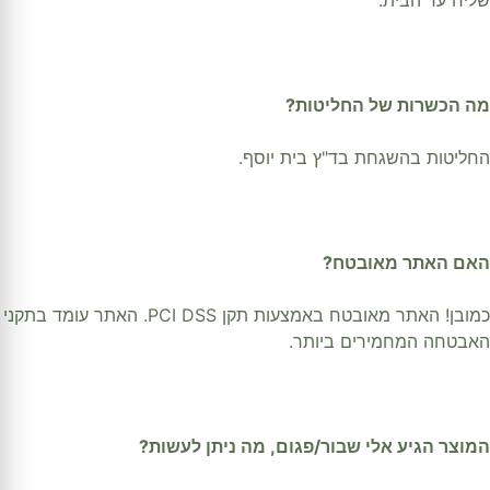
מה הכשרות של החליטות?
החליטות בהשגחת בד"ץ בית יוסף.
האם האתר מאובטח?
כמובן! האתר מאובטח באמצעות תקן PCI DSS. האתר עומד בתקני
האבטחה המחמירים ביותר.
המוצר הגיע אלי שבור/פגום, מה ניתן לעשות?