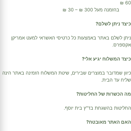
60 ₪
בהזמנה מעל 300 ₪ – 30 ₪
כיצד ניתן לשלם?
ניתן לשלם באתר באמצעות כל כרטיסי האשראי למעט אמריקן
אקספרס.
כיצד המשלוח יגיע אלי?
כיוון שמדובר במוצרים שבירים, שיטת המשלוח הזמינה באתר הינה
שליח עד הבית.
מה הכשרות של החליטות?
החליטות בהשגחת בד"ץ בית יוסף.
האם האתר מאובטח?