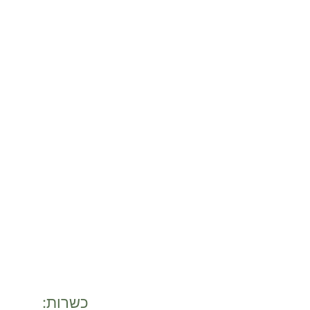
כשרות: