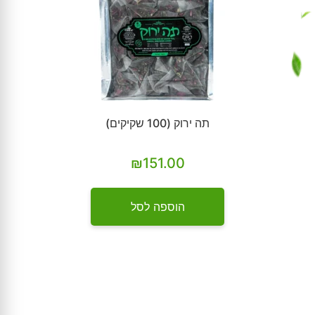
תה ירוק (100 שקיקים)
₪
151.00
הוספה לסל