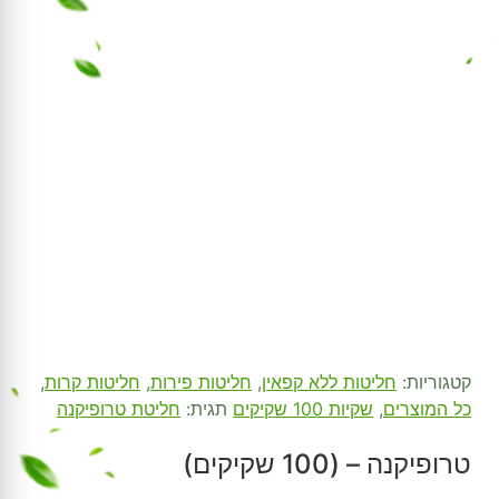
קטגוריות:
חליטות ללא קפאין
,
חליטות פירות
,
חליטות קרות
,
כל המוצרים
,
שקיות 100 שקיקים
תגית:
חליטת טרופיקנה
טרופיקנה – (100 שקיקים)