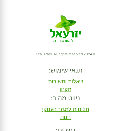
©2024 Tea izrael. All rights reserved
תנאי שימוש:
שאלות ותשובות
תקנון
ניווט מהיר:
חליטות למגזר העסקי
חנות
כשרות: