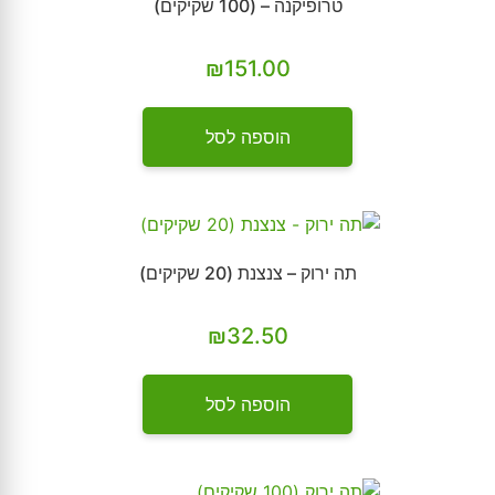
טרופיקנה – (100 שקיקים)
₪
151.00
הוספה לסל
תה ירוק – צנצנת (20 שקיקים)
₪
32.50
הוספה לסל