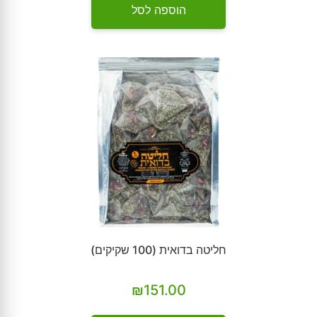
הוספה לסל
חליטה בדואית (100 שקיקים)
₪
151.00