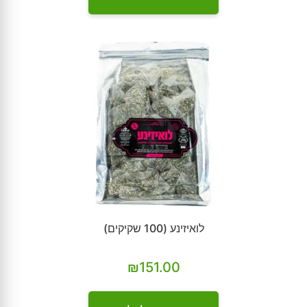
לואיזינע (100 שקיקים)
₪
151.00