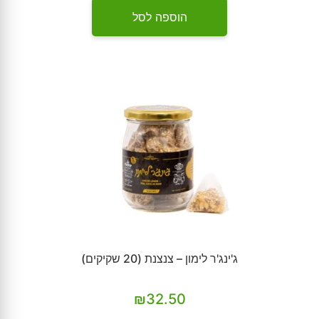
הוספה לסל
ג'ינג'ר לימון – צנצנת (20 שקיקים)
₪
32.50