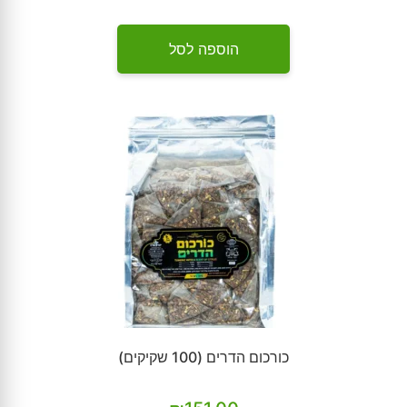
הוספה לסל
כורכום הדרים (100 שקיקים)