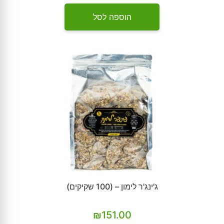
הוספה לסל
ג'ינג'ר לימון – (100 שקיקים)
₪
151.00