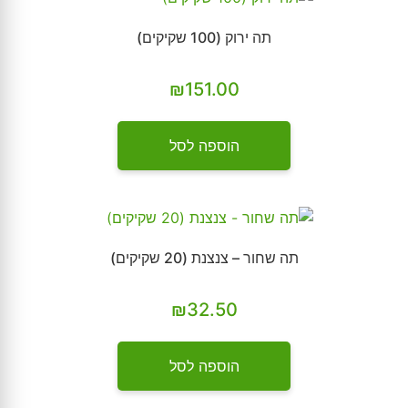
תה ירוק (100 שקיקים)
₪
151.00
הוספה לסל
תה שחור – צנצנת (20 שקיקים)
₪
32.50
הוספה לסל