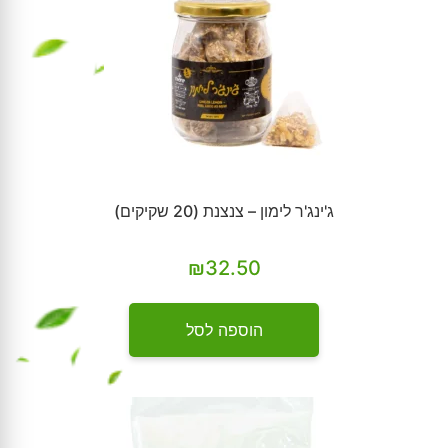
ג'ינג'ר לימון – צנצנת (20 שקיקים)
₪
32.50
הוספה לסל