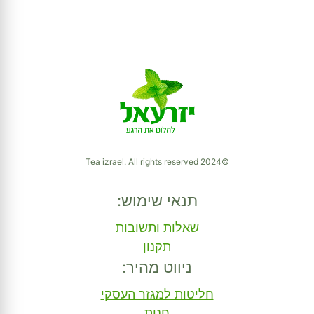
©2024 Tea izrael. All rights reserved
תנאי שימוש:
שאלות ותשובות
תקנון
ניווט מהיר:
חליטות למגזר העסקי
חנות