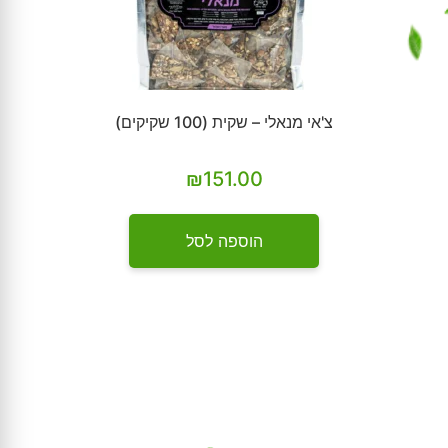
צ'אי מנאלי – שקית (100 שקיקים)
₪
151.00
הוספה לסל