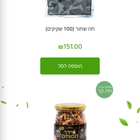
תה שחור (100 שקיקים)
₪
151.00
הוספה לסל