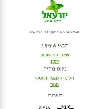
©2024 Tea izrael. All rights reserved
תנאי שימוש:
שאלות ותשובות
תקנון
ניווט מהיר:
חליטות למגזר העסקי
חנות
כשרות: