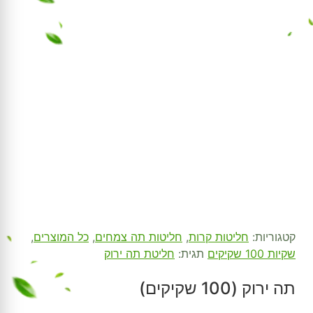
קטגוריות:
חליטות קרות
,
חליטות תה צמחים
,
כל המוצרים
,
שקיות 100 שקיקים
תגית:
חליטת תה ירוק
תה ירוק (100 שקיקים)