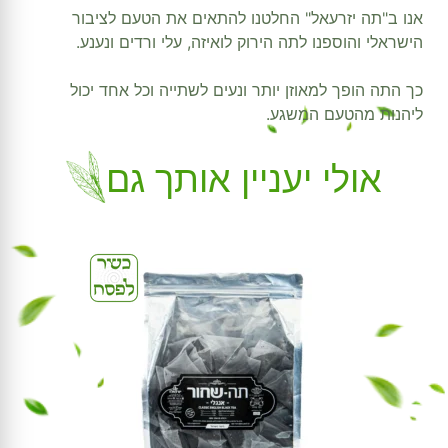
אנו ב"תה יזרעאל" החלטנו להתאים את הטעם לציבור
הישראלי והוספנו לתה הירוק לואיזה, עלי ורדים ונענע.
כך התה הופך למאוזן יותר ונעים לשתייה וכל אחד יכול
ליהנות מהטעם המשגע.
אולי יעניין אותך גם