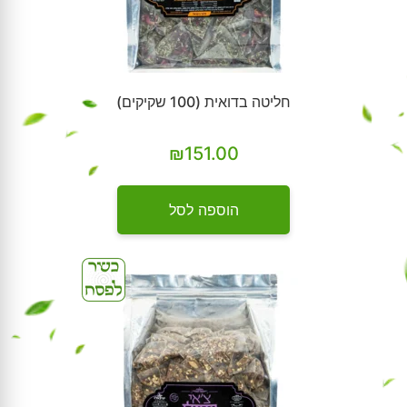
חליטה בדואית (100 שקיקים)
₪
151.00
הוספה לסל