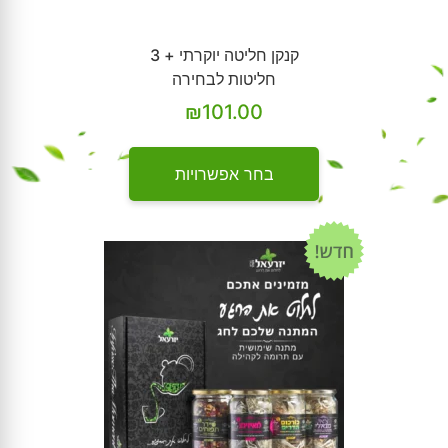
קנקן חליטה יוקרתי + 3
חליטות לבחירה
₪
101.00
בחר אפשרויות