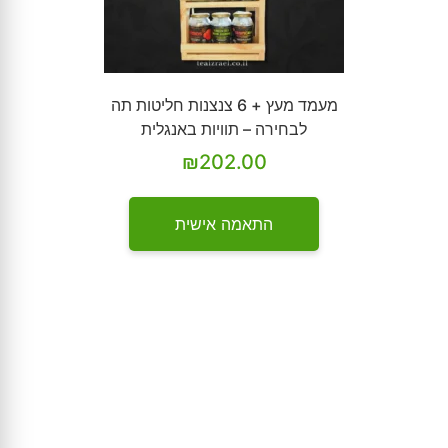
מעמד מעץ + 6 צנצנות חליטות תה
לבחירה – תוויות באנגלית
₪
202.00
התאמה אישית