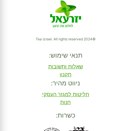
©2024 Tea izrael. All rights reserved
תנאי שימוש:
שאלות ותשובות
תקנון
ניווט מהיר:
חליטות למגזר העסקי
חנות
כשרות: