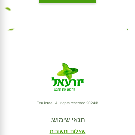
©2024 Tea izrael. All rights reserved
תנאי שימוש:
שאלות ותשובות